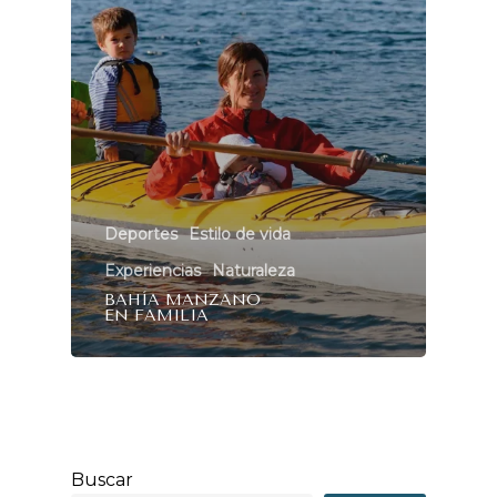
Deportes
Estilo de vida
Experiencias
Naturaleza
BAHÍA MANZANO
EN FAMILIA
Buscar