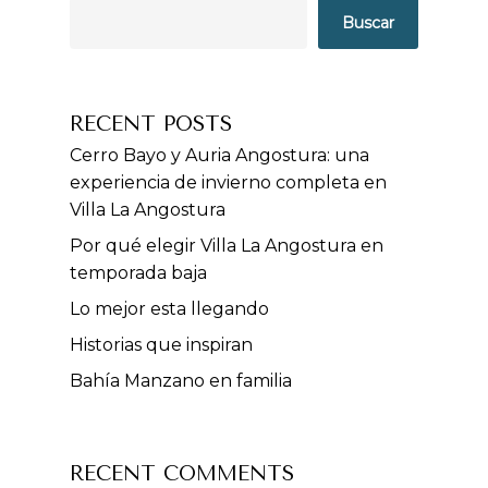
Buscar
RECENT POSTS
Cerro Bayo y Auria Angostura: una
experiencia de invierno completa en
Villa La Angostura
Por qué elegir Villa La Angostura en
temporada baja
Lo mejor esta llegando
Historias que inspiran
Bahía Manzano en familia
RECENT COMMENTS