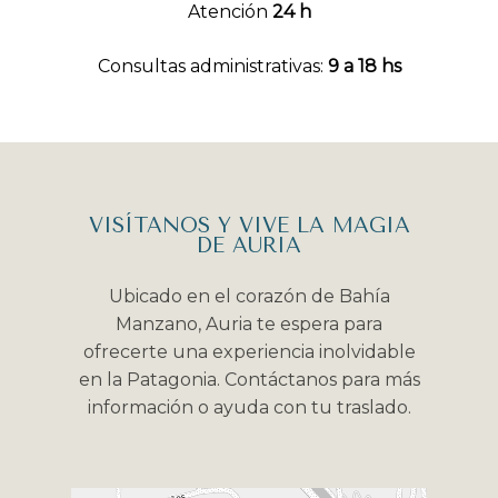
Atención
24 h
Consultas administrativas:
9 a 18 hs
VISÍTANOS Y VIVE LA MAGIA
DE AURIA
Ubicado en el corazón de Bahía
Manzano, Auria te espera para
ofrecerte una experiencia inolvidable
en la Patagonia. Contáctanos para más
información o ayuda con tu traslado.